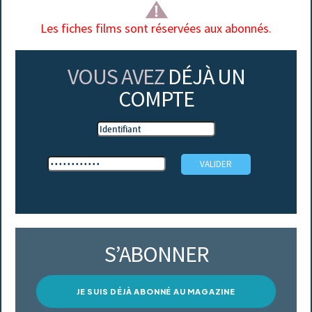
Les fiches films sont réservées aux abonnés.
VOUS AVEZ
DÉJÀ UN
COMPTE
S’ABONNER
JE SUIS DÉJÀ ABONNÉ AU MAGAZINE