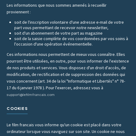
Les informations que nous sommes amenés à recueillir
proviennent :
soit de l'inscription volontaire d'une adresse e-mail de votre
part vous permettant de recevoir notre newsletter,
soit d'un abonnement de votre part au magazine
soit de la saisie complète de vos coordonnées par vos soins à
l'occasion d'une opération événementielle.
Ces informations nous permettent de mieux vous connaître. Elles
pourront être utilisées, en outre, pour vous informer de l'existence
de nos produits et services. Vous disposez d'un droit d'accès, de
modification, de rectification et de suppression des données qui
vous concernent (art. 34 de la loi "Informatique et Libertés" n° 78-
17 du 6 janvier 1978 ). Pour l'exercer, adressez vous à
support@lefilmfrancais.com
COOKIES
Le film francais vous informe qu'un cookie est placé dans votre
ordinateur lorsque vous naviguez sur son site. Un cookie ne nous