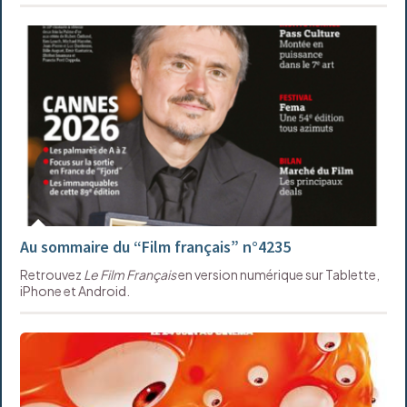
Au sommaire du “Film français” n°4235
Retrouvez
Le Film Français
en version numérique sur Tablette,
iPhone et Android.