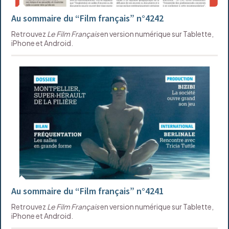
Au sommaire du “Film français” n°4242
Retrouvez
Le Film Français
en version numérique sur Tablette,
iPhone et Android.
Au sommaire du “Film français” n°4241
Retrouvez
Le Film Français
en version numérique sur Tablette,
iPhone et Android.