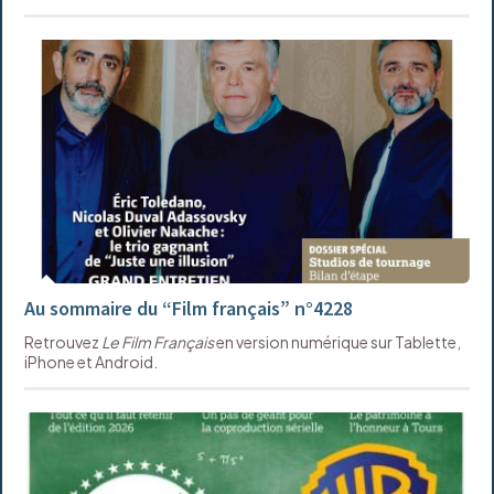
Au sommaire du “Film français” n°4228
Retrouvez
Le Film Français
en version numérique sur Tablette,
iPhone et Android.