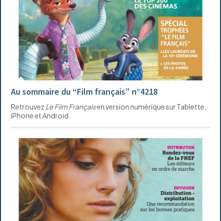
Au sommaire du “Film français” n°4218
Retrouvez
Le Film Français
en version numérique sur Tablette,
iPhone et Android.