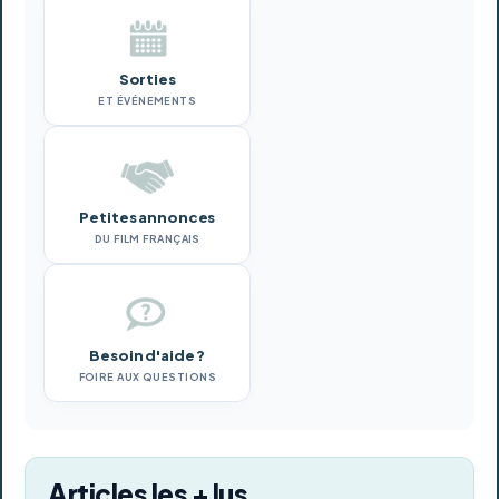
Sorties
ET ÉVÉNEMENTS
Petites annonces
DU FILM FRANÇAIS
Besoin d'aide ?
FOIRE AUX QUESTIONS
Articles les + lus