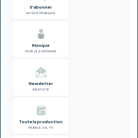
S'abonner
AU FILM FRANÇAIS
Kiosque
VOIR LE SOMMAIRE
Newsletter
GRATUITE
Toute la production
FRANCE, US, TV