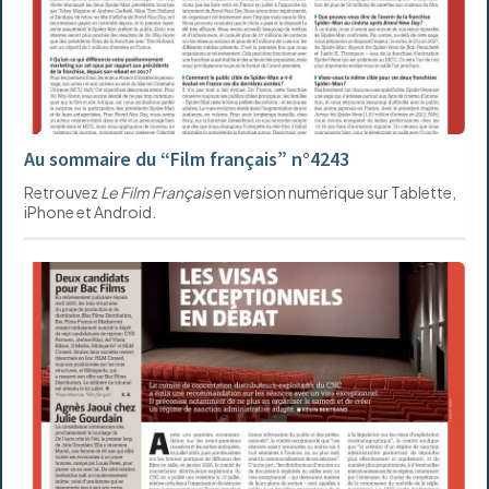
Au sommaire du “Film français” n°4243
Retrouvez
Le Film Français
en version numérique sur Tablette,
iPhone et Android.