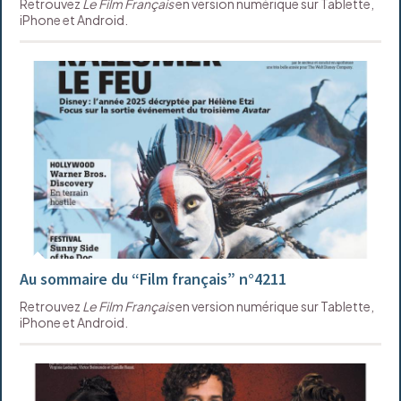
Retrouvez
Le Film Français
en version numérique sur Tablette,
iPhone et Android.
Au sommaire du “Film français” n°4211
Retrouvez
Le Film Français
en version numérique sur Tablette,
iPhone et Android.