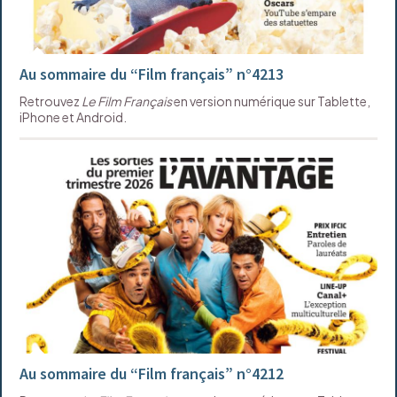
Au sommaire du “Film français” n°4213
Retrouvez
Le Film Français
en version numérique sur Tablette,
iPhone et Android.
Au sommaire du “Film français” n°4212