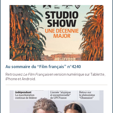
Au sommaire du “Film français” n°4240
Retrouvez
Le Film Français
en version numérique sur Tablette,
iPhone et Android.