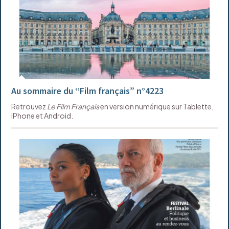
Au sommaire du “Film français” n°4223
Retrouvez
Le Film Français
en version numérique sur Tablette,
iPhone et Android.