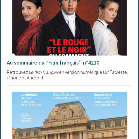
Au sommaire du “Film français” n°4210
Retrouvez
Le film français
en version numérique sur Tablette,
iPhone et Android.