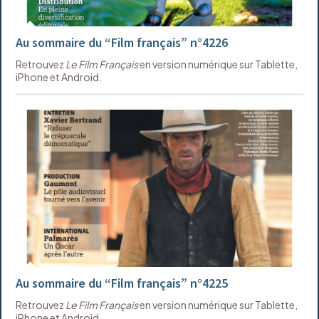
Au sommaire du “Film français” n°4226
Retrouvez
Le Film Français
en version numérique sur Tablette,
iPhone et Android.
Au sommaire du “Film français” n°4225
Retrouvez
Le Film Français
en version numérique sur Tablette,
iPhone et Android.