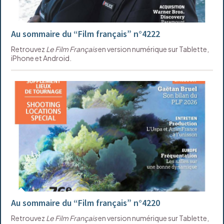
Au sommaire du “Film français” n°4222
Retrouvez
Le Film Français
en version numérique sur Tablette,
iPhone et Android.
Au sommaire du “Film français” n°4220
Retrouvez
Le Film Français
en version numérique sur Tablette,