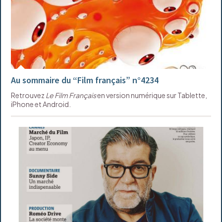
Au sommaire du “Film français” n°4234
Retrouvez
Le Film Français
en version numérique sur Tablette,
iPhone et Android.