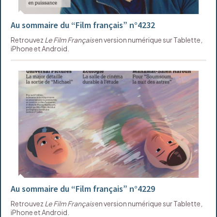
Au sommaire du “Film français” n°4232
Retrouvez
Le Film Français
en version numérique sur Tablette,
iPhone et Android.
Au sommaire du “Film français” n°4229
Retrouvez
Le Film Français
en version numérique sur Tablette,
iPhone et Android.