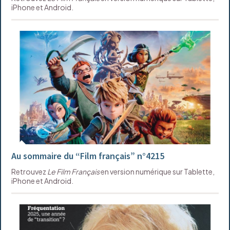
iPhone et Android.
Au sommaire du “Film français” n°4215
Retrouvez
Le Film Français
en version numérique sur Tablette,
iPhone et Android.