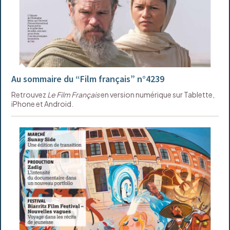
Au sommaire du “Film français” n°4239
Retrouvez
Le Film Français
en version numérique sur Tablette,
iPhone et Android.