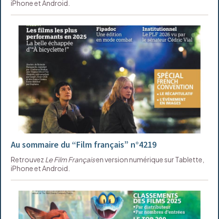
iPhone et Android.
Au sommaire du “Film français” n°4219
Retrouvez
Le Film Français
en version numérique sur Tablette,
iPhone et Android.