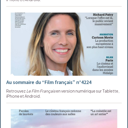
Au sommaire du “Film français” n°4224
Retrouvez
Le Film Français
en version numérique sur Tablette,
iPhone et Android.