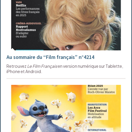
Au sommaire du “Film français” n°4214
Retrouvez
Le Film Français
en version numérique sur Tablette,
iPhone et Android.