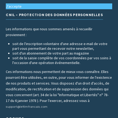
J'accepte
CNIL - PROTECTION DES DONNÉES PERSONNELLES
Les informations que nous sommes amenés à recueillir
proviennent :
soit de l'inscription volontaire d'une adresse e-mail de votre
part vous permettant de recevoir notre newsletter,
soit d'un abonnement de votre part au magazine
soit de la saisie complète de vos coordonnées par vos soins à
l'occasion d'une opération événementielle.
Ces informations nous permettent de mieux vous connaître. Elles
pourront être utilisées, en outre, pour vous informer de l'existence
de nos produits et services. Vous disposez d'un droit d'accès, de
modification, de rectification et de suppression des données qui
vous concernent (art. 34 de la loi "Informatique et Libertés" n° 78-
17 du 6 janvier 1978 ). Pour l'exercer, adressez vous à
support@lefilmfrancais.com