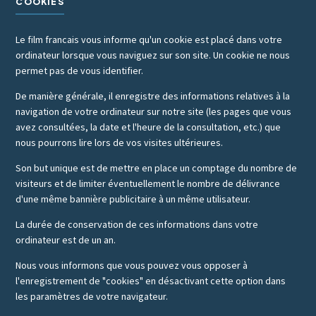
COOKIES
Le film francais vous informe qu'un cookie est placé dans votre
ordinateur lorsque vous naviguez sur son site. Un cookie ne nous
permet pas de vous identifier.
De manière générale, il enregistre des informations relatives à la
navigation de votre ordinateur sur notre site (les pages que vous
avez consultées, la date et l'heure de la consultation, etc.) que
nous pourrons lire lors de vos visites ultérieures.
Son but unique est de mettre en place un comptage du nombre de
visiteurs et de limiter éventuellement le nombre de délivrance
d'une même bannière publicitaire à un même utilisateur.
La durée de conservation de ces informations dans votre
ordinateur est de un an.
Nous vous informons que vous pouvez vous opposer à
l'enregistrement de "cookies" en désactivant cette option dans
les paramètres de votre navigateur.