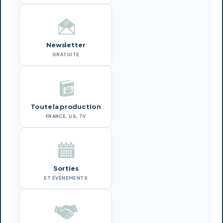
Newsletter
GRATUITE
Toute la production
FRANCE, US, TV
Sorties
ET ÉVÉNEMENTS